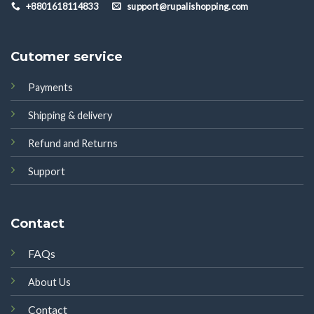
+8801618114833
support@rupalishopping.com
Cutomer service
Payments
Shipping & delivery
Refund and Returns
Support
Contact
FAQs
About Us
Contact