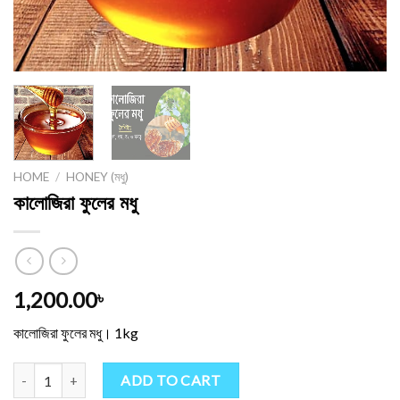
HOME
/
HONEY (মধু)
কালোজিরা ফুলের মধু
1,200.00
৳
কালোজিরা ফুলের মধু। 1kg
কালোজিরা ফুলের মধু quantity
ADD TO CART